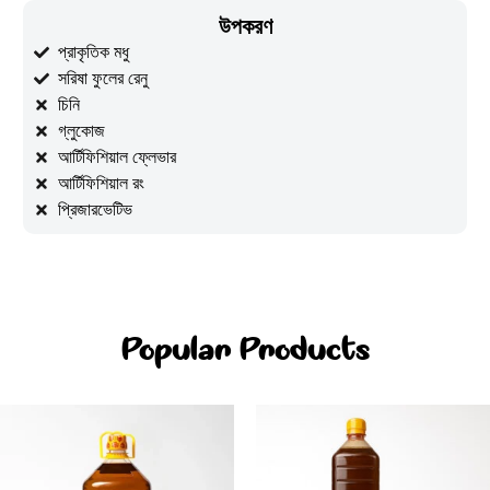
উপকরণ
প্রাকৃতিক মধু
সরিষা ফুলের রেনু
চিনি
গ্লুকোজ
আর্টিফিশিয়াল ফ্লেভার
আর্টিফিশিয়াল রং
প্রিজারভেটিভ
Popular Products