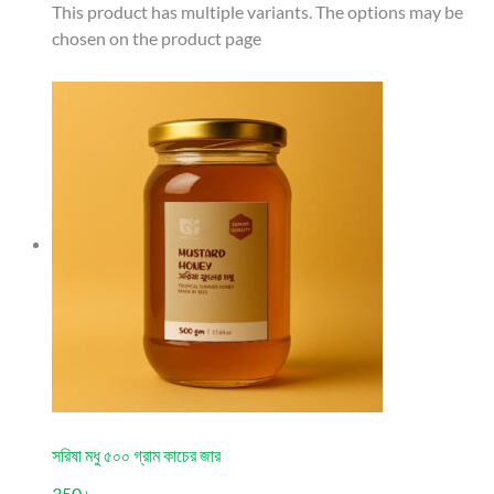
This product has multiple variants. The options may be
chosen on the product page
সরিষা মধু ৫০০ গ্রাম কাচের জার