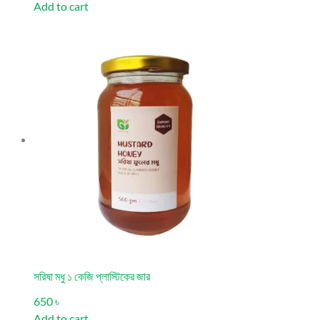
Add to cart
সরিষা মধু ১ কেজি প্লাস্টিকের জার
650 ৳
Add to cart