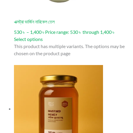
এক্সট্রা ভার্জিন নারিকেল তেল
530 ৳ – 1,400 ৳ Price range: 530 ৳ through 1,400 ৳
Select options
This product has multiple variants. The options may be
chosen on the product page