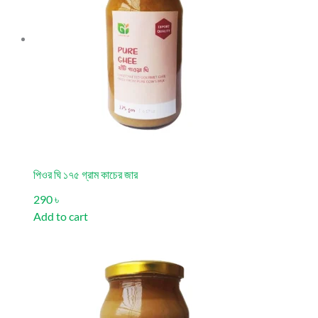
পিওর ঘি ১৭৫ গ্রাম কাচের জার
290 ৳
Add to cart