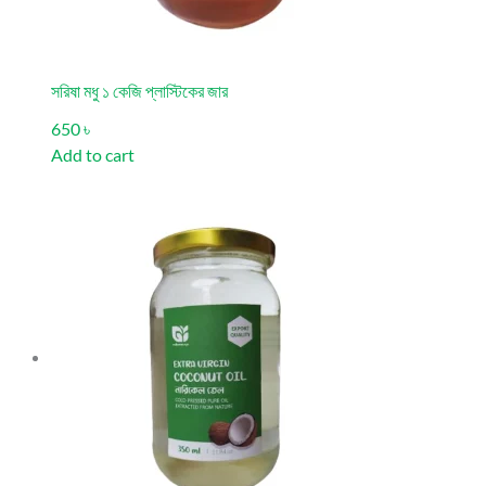
সরিষা মধু ১ কেজি প্লাস্টিকের জার
650 ৳
Add to cart