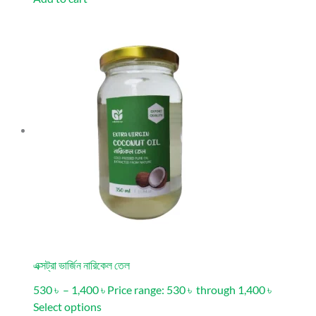
এক্সট্রা ভার্জিন নারিকেল তেল
530 ৳ – 1,400 ৳ Price range: 530 ৳ through 1,400 ৳
Select options