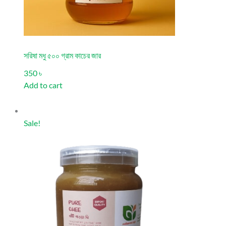
সরিষা মধু ৫০০ গ্রাম কাচের জার
350 ৳
Add to cart
Sale!