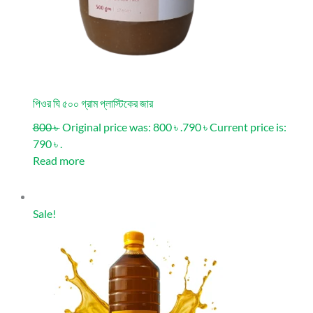
পিওর ঘি ৫০০ গ্রাম প্লাস্টিকের জার
800 ৳
Original price was: 800 ৳ .
790 ৳
Current price is:
790 ৳ .
Read more
Sale!