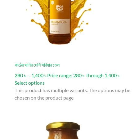
কাঠের ঘানির দেশি সরিষার তেল
280 ৳ – 1,400 ৳ Price range: 280 ৳ through 1,400 ৳
Select options
This product has multiple variants. The options may be
chosen on the product page