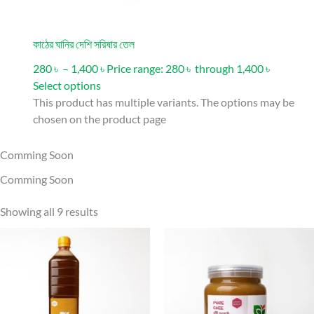
কাঠের ঘানির দেশি সরিষার তেল
280 ৳ – 1,400 ৳ Price range: 280 ৳ through 1,400 ৳
Select options
This product has multiple variants. The options may be
chosen on the product page
Comming Soon
Comming Soon
Showing all 9 results