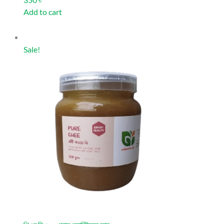
350 ৳
Add to cart
Sale!