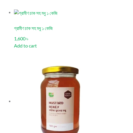
গ্রামীণ চাক সহ মধু ১ কেজি
1,600 ৳
Add to cart